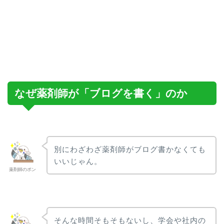
なぜ薬剤師が「ブログを書く」のか
別にわざわざ薬剤師がブログ書かなくても
いいじゃん。
薬剤師のポン
そんな時間そもそもないし、学会や社内の