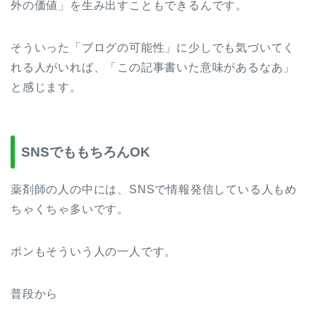
外の価値」を生み出すこともできるんです。
そういった「ブログの可能性」に少しでも気づいてく
れる人がいれば、「この記事書いた意味があるなあ」
と感じます。
SNSでももちろんOK
薬剤師の人の中には、SNSで情報発信している人もめ
ちゃくちゃ多いです。
ポンもそういう人の一人です。
普段から