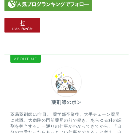
ABOUT ME
薬剤師のポン
薬局薬剤師13年目。 薬学部卒業後、大手チェーン薬局
に就職。大病院の門前薬局の前で働き、あらゆる科の調
剤を担当する。一通りの仕事がわかってきてから、「自
分の地元だったらもっといい仕事ができる」と考え、自