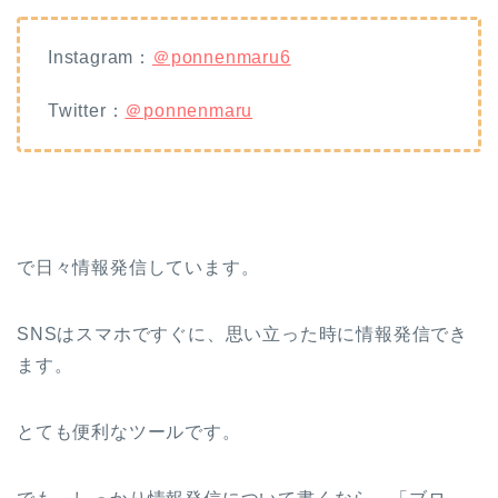
Instagram：
＠ponnenmaru6
Twitter：
＠ponnenmaru
で日々情報発信しています。
SNSはスマホですぐに、思い立った時に情報発信でき
ます。
とても便利なツールです。