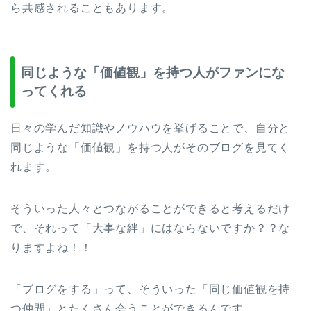
ら共感されることもあります。
同じような「価値観」を持つ人がファンにな
ってくれる
日々の学んだ知識やノウハウを挙げることで、自分と
同じような「価値観」を持つ人がそのブログを見てく
れます。
そういった人々とつながることができると考えるだけ
で、それって「大事な絆」にはならないですか？？な
りますよね！！
「ブログをする」って、そういった「同じ価値観を持
つ仲間」とたくさん会うことができるんです。