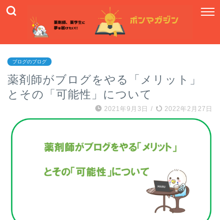
ブログのブログ
薬剤師がブログをやる「メリット」
とその「可能性」について
2021年9月3日
/
2022年2月27日