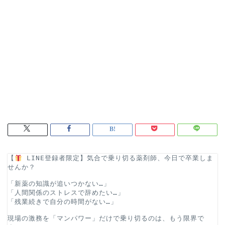
【
 LINE登録者限定】気合で乗り切る薬剤師、今日で卒業しま
せんか？
「新薬の知識が追いつかない…」
「人間関係のストレスで辞めたい…」
「残業続きで自分の時間がない…」
現場の激務を「マンパワー」だけで乗り切るのは、もう限界で