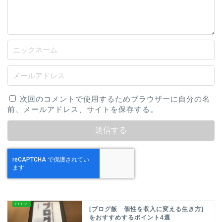
次回のコメントで使用するためブラウザーに自分の名
前、メールアドレス、サイトを保存する。
[ブログ飯 個性を収入に変える生き方]
をおすすめするポイント4選