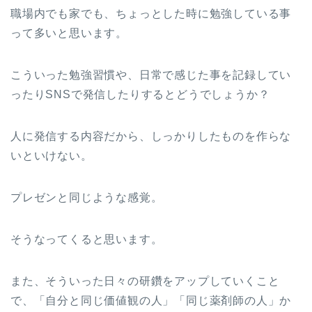
職場内でも家でも、ちょっとした時に勉強している事
って多いと思います。
こういった勉強習慣や、日常で感じた事を記録してい
ったりSNSで発信したりするとどうでしょうか？
人に発信する内容だから、しっかりしたものを作らな
いといけない。
プレゼンと同じような感覚。
そうなってくると思います。
また、そういった日々の研鑽をアップしていくこと
で、「自分と同じ価値観の人」「同じ薬剤師の人」か