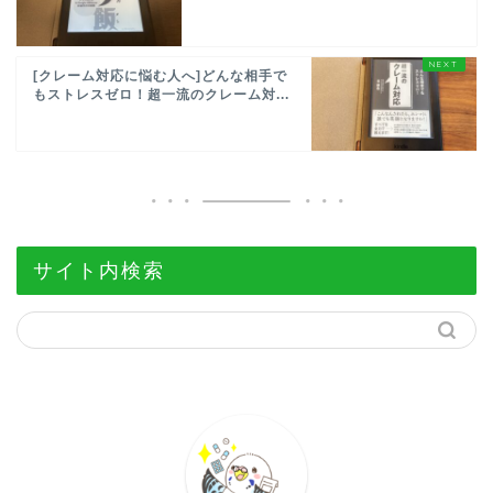
[クレーム対応に悩む人へ]どんな相手で
もストレスゼロ！超一流のクレーム対...
サイト内検索