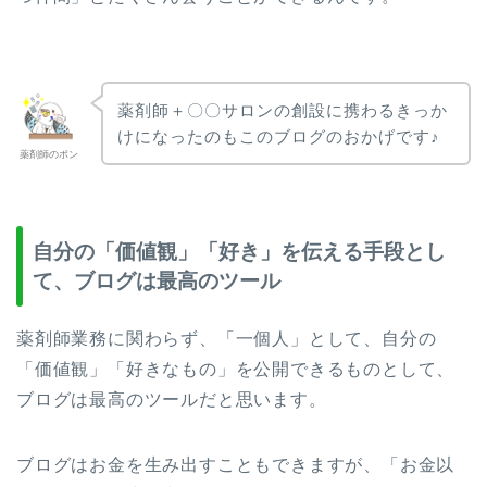
薬剤師＋〇〇サロンの創設に携わるきっか
けになったのもこのブログのおかげです♪
薬剤師のポン
自分の「価値観」「好き」を伝える手段とし
て、ブログは最高のツール
薬剤師業務に関わらず、「一個人」として、自分の
「価値観」「好きなもの」を公開できるものとして、
ブログは最高のツールだと思います。
ブログはお金を生み出すこともできますが、「お金以