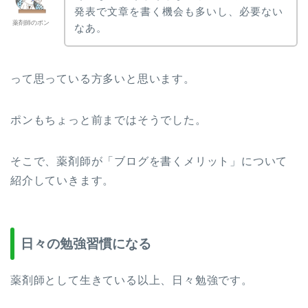
発表で文章を書く機会も多いし、必要ない
薬剤師のポン
なあ。
って思っている方多いと思います。
ポンもちょっと前まではそうでした。
そこで、薬剤師が「ブログを書くメリット」について
紹介していきます。
日々の勉強習慣になる
薬剤師として生きている以上、日々勉強です。