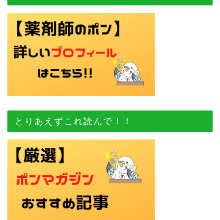
とりあえずこれ読んで！！