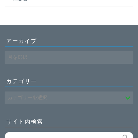
アーカイブ
ア
ー
カ
ホーム
イ
ブ
カテゴリー
働き方
転職
薬学部
サイト内検索
お問い合わせ