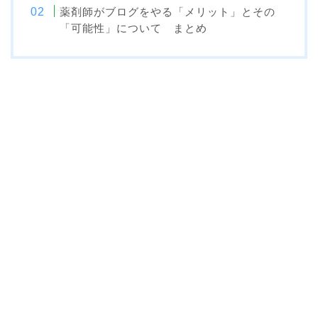
薬剤師がブログをやる「メリット」とその
「可能性」について まとめ