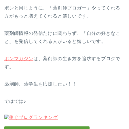
ポンと同じように、「薬剤師ブロガー」やってくれる
方がもっと増えてくれると嬉しいです。
薬剤師情報の発信だけに関わらず、「自分の好きなこ
と」を発信してくれる人がいると嬉しいです。
ポンマガジン
は、薬剤師の生き方を追求するブログで
す。
薬剤師、薬学生を応援したい！！
ではでは♪