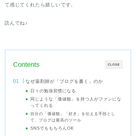
て感じてくれたら嬉しいです。
読んでね♪
Contents
CLOSE
なぜ薬剤師が「ブログを書く」のか
日々の勉強習慣になる
同じような「価値観」を持つ人がファンにな
ってくれる
自分の「価値観」「好き」を伝える手段とし
て、ブログは最高のツール
SNSでももちろんOK