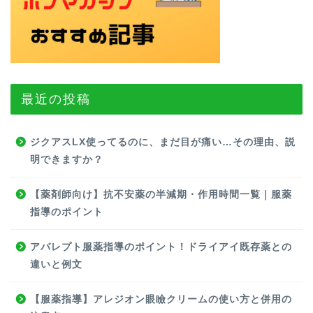
最近の投稿
ジクアスLX使ってるのに、まだ目が痛い…その理由、説
明できますか？
【薬剤師向け】抗不安薬の半減期・作用時間一覧｜服薬
指導のポイント
アバレプト服薬指導のポイント！ドライアイ既存薬との
違いと例文
【服薬指導】アレジオン眼瞼クリームの使い方と併用の