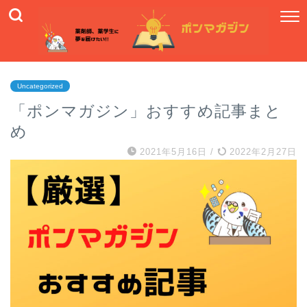
Uncategorized
「ポンマガジン」おすすめ記事まと
め
2021年5月16日
/
2022年2月27日