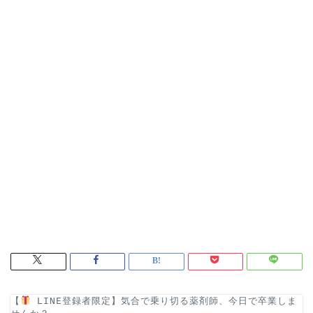
【
 LINE登録者限定】気合で乗り切る薬剤師、今日で卒業しま