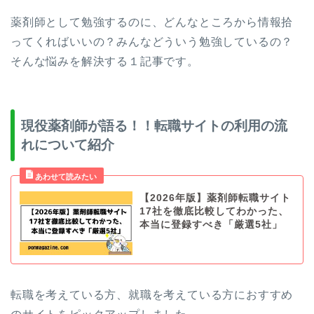
薬剤師として勉強するのに、どんなところから情報拾
ってくればいいの？みんなどういう勉強しているの？
そんな悩みを解決する１記事です。
現役薬剤師が語る！！転職サイトの利用の流
れについて紹介
【2026年版】薬剤師転職サイト
17社を徹底比較してわかった、
本当に登録すべき「厳選5社」
転職を考えている方、就職を考えている方におすすめ