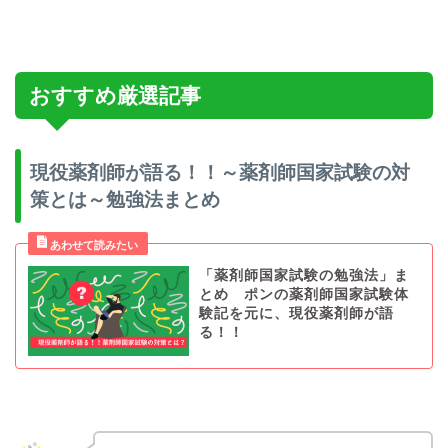
おすすめ厳選記事
現役薬剤師が語る！！～薬剤師国家試験の対
策とは～勉強法まとめ
「薬剤師国家試験の勉強法」ま
とめ ポンの薬剤師国家試験体
験記を元に、現役薬剤師が語
る！！