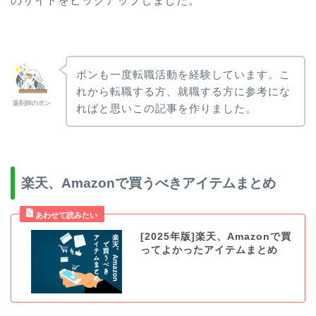
のサイトをピックアップしました。
ポンも一度転職活動を経験しています。こ
れから転職する方、就職する方に参考にな
薬剤師のポン
ればと思いこの記事を作りました。
楽天、Amazonで買うべきアイテムまとめ
[2025年版]楽天、Amazonで買
ってよかったアイテムまとめ