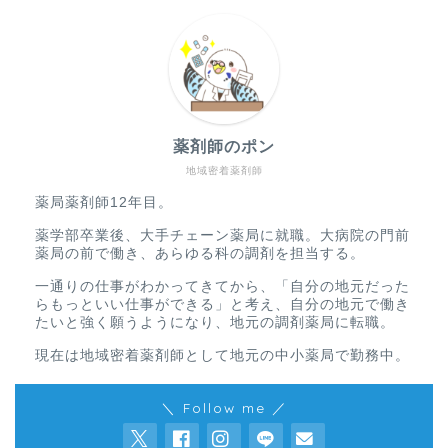
薬剤師のポン
地域密着薬剤師
薬局薬剤師12年目。
薬学部卒業後、大手チェーン薬局に就職。大病院の門前
薬局の前で働き、あらゆる科の調剤を担当する。
一通りの仕事がわかってきてから、「自分の地元だった
らもっといい仕事ができる」と考え、自分の地元で働き
たいと強く願うようになり、地元の調剤薬局に転職。
現在は地域密着薬剤師として地元の中小薬局で勤務中。
＼ Follow me ／