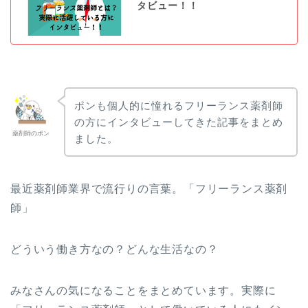
タビュー！！
ポンも個人的に憧れるフリーランス薬剤師
の方にインタビューしてきた記事をまとめ
薬剤師のポン
ました。
最近薬剤師業界で流行りの言葉。「フリーランス薬剤
師」
どういう働き方なの？どんな生活なの？
みなさんの気になることをまとめています。実際に