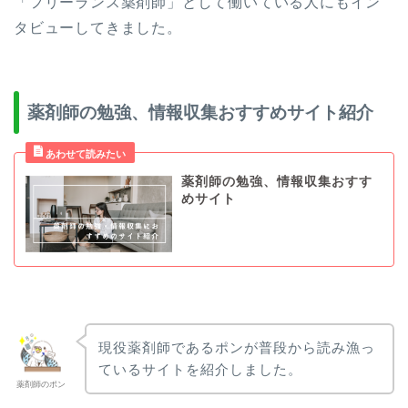
「フリーランス薬剤師」として働いている人にもイン
タビューしてきました。
薬剤師の勉強、情報収集おすすめサイト紹介
薬剤師の勉強、情報収集おすす
めサイト
現役薬剤師であるポンが普段から読み漁っ
ているサイトを紹介しました。
薬剤師のポン