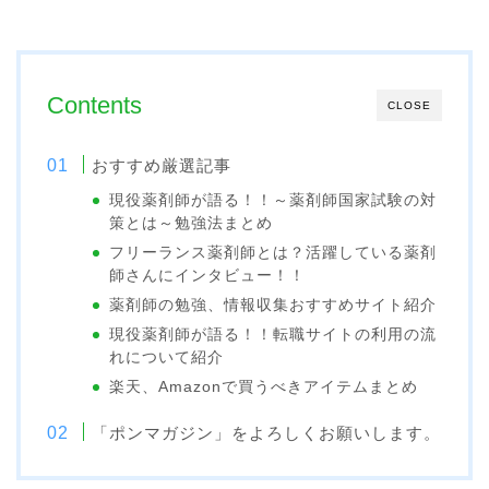
Contents
CLOSE
おすすめ厳選記事
現役薬剤師が語る！！～薬剤師国家試験の対
策とは～勉強法まとめ
フリーランス薬剤師とは？活躍している薬剤
師さんにインタビュー！！
薬剤師の勉強、情報収集おすすめサイト紹介
現役薬剤師が語る！！転職サイトの利用の流
れについて紹介
楽天、Amazonで買うべきアイテムまとめ
「ポンマガジン」をよろしくお願いします。