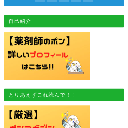
自己紹介
とりあえずこれ読んで！！