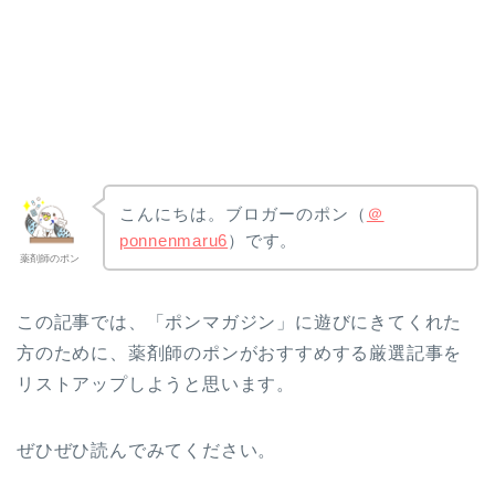
こんにちは。ブロガーのポン（
＠
ponnenmaru6
）です。
薬剤師のポン
この記事では、「ポンマガジン」に遊びにきてくれた
方のために、薬剤師のポンがおすすめする厳選記事を
リストアップしようと思います。
ぜひぜひ読んでみてください。