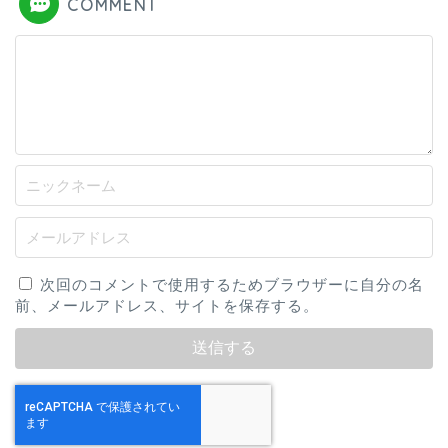
COMMENT
次回のコメントで使用するためブラウザーに自分の名
前、メールアドレス、サイトを保存する。