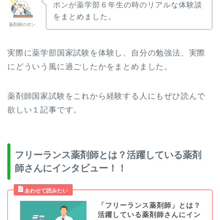
ポンが薬学部６年生の時のリアルな体験談
をまとめました。
薬剤師のポン
実際に薬学部国家試験を体験し、自分の勉強法、実際
にどういう風に過ごしたかをまとめました。
薬剤師国家試験をこれから経験する人にもぜひ読んで
欲しい１記事です。
フリーランス薬剤師とは？活躍している薬剤
師さんにインタビュー！！
「フリーランス薬剤師」とは？
活躍している薬剤師さんにイン