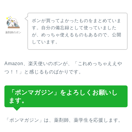
ポンが買ってよかったものをまとめていま
す。自分の備忘録として使っていました
薬剤師のポン
が、めっちゃ使えるものもあるので、公開
しています。
Amazon、楽天使いのポンが、「これめっちゃええや
つ！！」と感じるものばかりです。
「ポンマガジン」をよろしくお願いし
ます。
「ポンマガジン」は、薬剤師、薬学生を応援します。