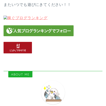
またいつでも遊びにきてください！！
ABOUT ME