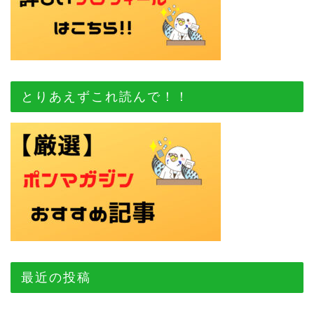
とりあえずこれ読んで！！
最近の投稿