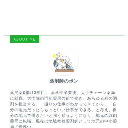
ABOUT ME
薬剤師のポン
薬局薬剤師13年目。 薬学部卒業後、大手チェーン薬局
に就職。大病院の門前薬局の前で働き、あらゆる科の調
剤を担当する。一通りの仕事がわかってきてから、「自
分の地元だったらもっといい仕事ができる」と考え、自
分の地元で働きたいと強く願うようになり、地元の調剤
薬局に転職。現在は地域密着薬剤師として地元の中小薬
局で勤務中。