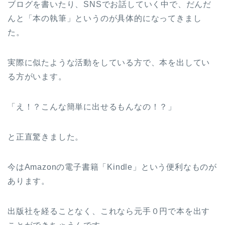
ブログを書いたり、SNSでお話していく中で、だんだ
んと「本の執筆」というのが具体的になってきまし
た。
実際に似たような活動をしている方で、本を出してい
る方がいます。
「え！？こんな簡単に出せるもんなの！？」
と正直驚きました。
今はAmazonの電子書籍「Kindle」という便利なものが
あります。
出版社を経ることなく、これなら元手０円で本を出す