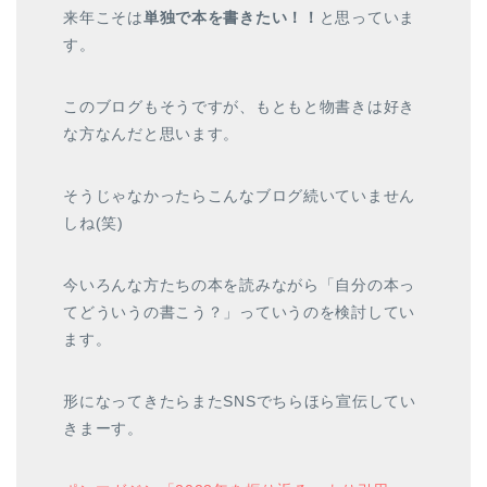
来年こそは
単独で本を書きたい！！
と思っていま
す。
このブログもそうですが、もともと物書きは好き
な方なんだと思います。
そうじゃなかったらこんなブログ続いていません
しね(笑)
今いろんな方たちの本を読みながら「自分の本っ
てどういうの書こう？」っていうのを検討してい
ます。
形になってきたらまたSNSでちらほら宣伝してい
きまーす。