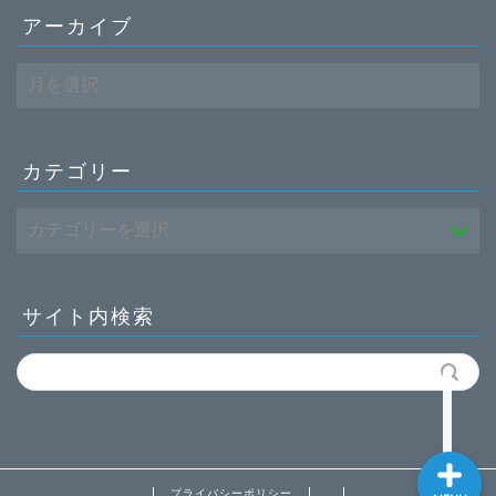
アーカイブ
ア
ー
カ
ホーム
イ
ブ
カテゴリー
働き方
転職
薬学部
サイト内検索
お問い合わせ
プライバシーポリシー