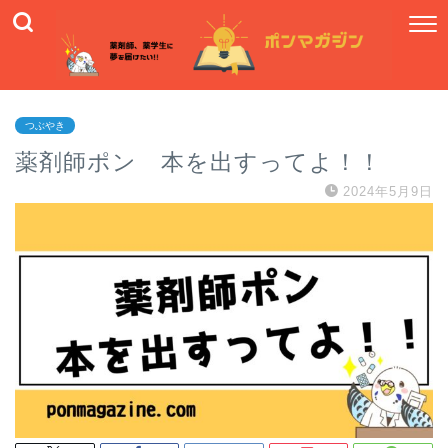
つぶやき
薬剤師ポン 本を出すってよ！！
2024年5月9日