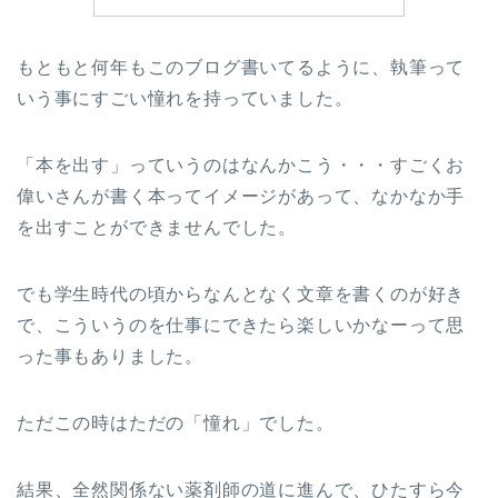
もともと何年もこのブログ書いてるように、執筆って
いう事にすごい憧れを持っていました。
「本を出す」っていうのはなんかこう・・・すごくお
偉いさんが書く本ってイメージがあって、なかなか手
を出すことができませんでした。
でも学生時代の頃からなんとなく文章を書くのが好き
で、こういうのを仕事にできたら楽しいかなーって思
った事もありました。
ただこの時はただの「憧れ」でした。
結果、全然関係ない薬剤師の道に進んで、ひたすら今