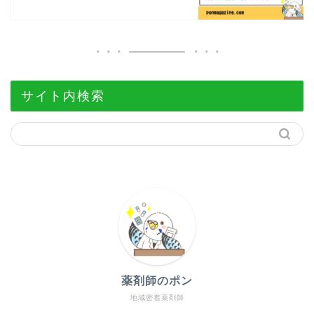
サイト内検索
薬剤師のポン
地域密着薬剤師