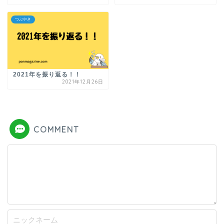
つぶやき
2021年を振り返る！！
2021年12月26日
COMMENT