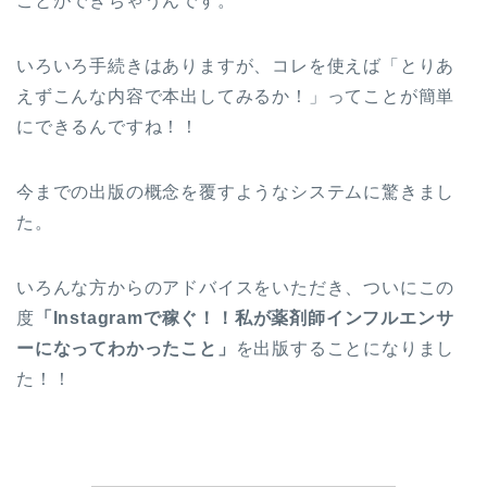
ことができちゃうんです。
いろいろ手続きはありますが、コレを使えば「とりあ
えずこんな内容で本出してみるか！」ってことが簡単
にできるんですね！！
今までの出版の概念を覆すようなシステムに驚きまし
た。
いろんな方からのアドバイスをいただき、ついにこの
度
「Instagramで稼ぐ！！私が薬剤師インフルエンサ
ーになってわかったこと」
を出版することになりまし
た！！