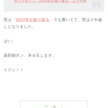
ポンマガジン「2023年を振り返る」より引用
実は「
2022年を振り返る
」でも書いてて、実は２年越
しとなりました。
はい。
薬剤師ポン。本を出します。
ドドン！！