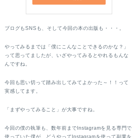
ブログもSNSも、そして今回の本の出版も・・・。
やってみるまでは「僕にこんなことできるのかな？」
って思ってましたが、いざやってみるとやれるもんな
んですね。
今回も思い切って踏み出してみてよかった～！！って
実感してます。
「まずやってみること」が大事ですね。
今回の僕の執筆も、数年前までInstagramを見る専門で
使っていた僕が、どうやってInstagramを使って副業を