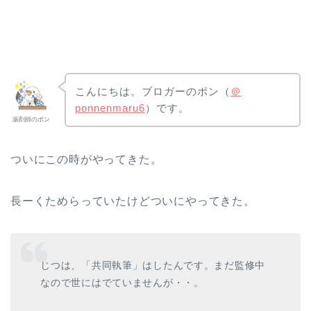
こんにちは。ブロガーのポン（
＠
ponnenmaru6
）です。
薬剤師のポン
ついにこの時がやってきた。
長ーくためらっていたけどついにやってきた。
じつは、「共同執筆」はしたんです。まだ監修中
なので世にはでていませんが・・。