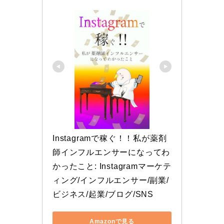
Instagramで稼ぐ！！私が薬剤
師インフルエンサーになってわ
かったこと: Instagramマーケテ
ィング/インフルエンサー/副業/
ビジネス/起業/ブログ/SNS
Amazonで見る