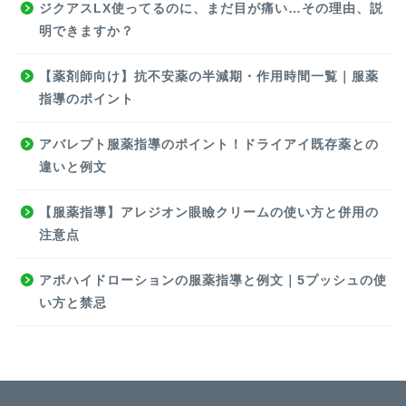
ジクアスLX使ってるのに、まだ目が痛い…その理由、説
明できますか？
【薬剤師向け】抗不安薬の半減期・作用時間一覧｜服薬
指導のポイント
アバレプト服薬指導のポイント！ドライアイ既存薬との
違いと例文
【服薬指導】アレジオン眼瞼クリームの使い方と併用の
注意点
アポハイドローションの服薬指導と例文｜5プッシュの使
い方と禁忌