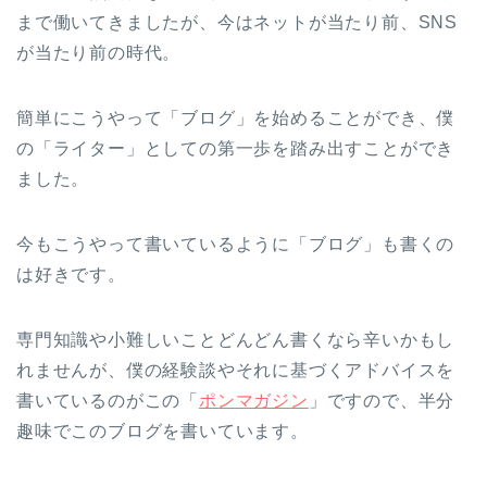
まで働いてきましたが、今はネットが当たり前、SNS
が当たり前の時代。
簡単にこうやって「ブログ」を始めることができ、僕
の「ライター」としての第一歩を踏み出すことができ
ました。
今もこうやって書いているように「ブログ」も書くの
は好きです。
専門知識や小難しいことどんどん書くなら辛いかもし
れませんが、僕の経験談やそれに基づくアドバイスを
書いているのがこの「
ポンマガジン
」ですので、半分
趣味でこのブログを書いています。