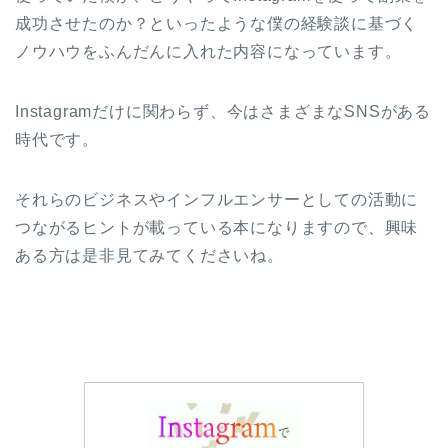
成功させたのか？といったような僕の経験談に基づく
ノウハウをふんだんに入れた内容になっています。
Instagramだけに関わらず、今はさまざまなSNSがある
時代です。
それらのビジネスやインフルエンサーとしての活動に
つながるヒントが載っている本になりますので、興味
ある方は是非見てみてくださいね。