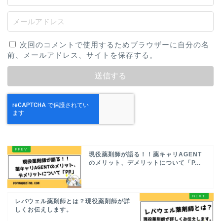
次回のコメントで使用するためブラウザーに自分の名
前、メールアドレス、サイトを保存する。
現役薬剤師が語る！！薬キャリAGENT
のメリット、デメリットについて「P...
レバウェル薬剤師とは？現役薬剤師が詳
しくお伝えします。