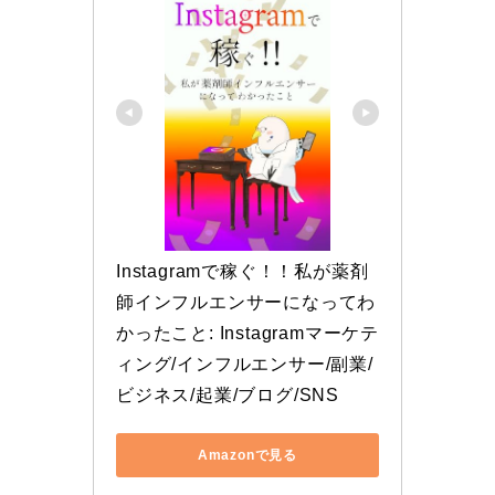
Instagramで稼ぐ！！私が薬剤
師インフルエンサーになってわ
かったこと: Instagramマーケテ
ィング/インフルエンサー/副業/
ビジネス/起業/ブログ/SNS
Amazonで見る