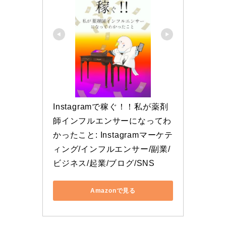
Instagramで稼ぐ！！私が薬剤
師インフルエンサーになってわ
かったこと: Instagramマーケテ
ィング/インフルエンサー/副業/
ビジネス/起業/ブログ/SNS
Amazonで見る