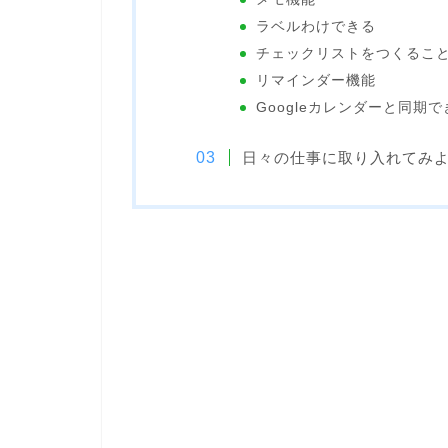
ラベルわけできる
チェックリストをつくるこ
リマインダー機能
Googleカレンダーと同期で
日々の仕事に取り入れてみ