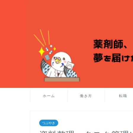
ホーム
働き方
転職
つぶやき