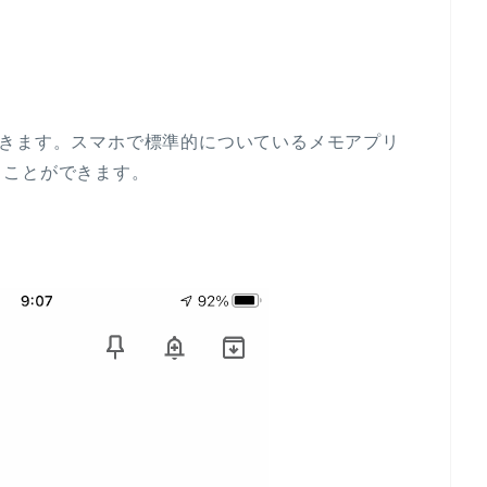
とができます。スマホで標準的についているメモアプリ
くことができます。