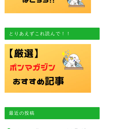
とりあえずこれ読んで！！
最近の投稿