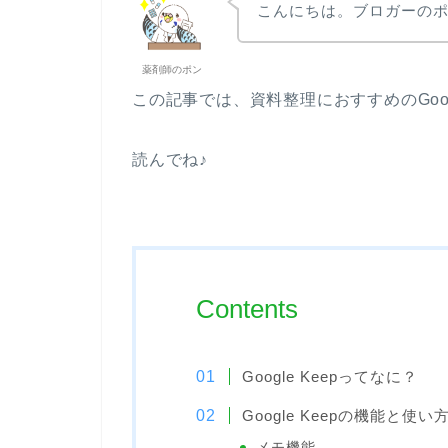
こんにちは。ブロガーの
薬剤師のポン
この記事では、資料整理におすすめのGoo
読んでね♪
Contents
Google Keepってなに？
Google Keepの機能と使い
メモ機能