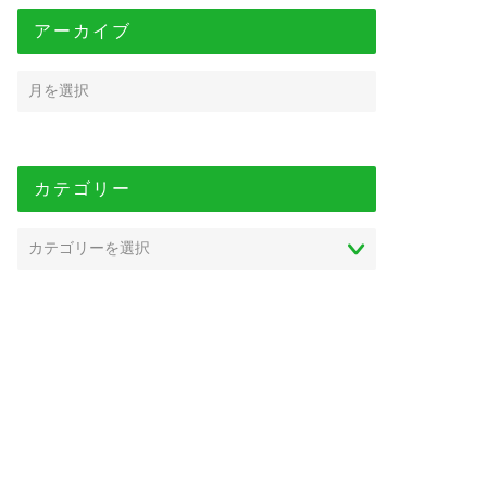
アーカイブ
カテゴリー