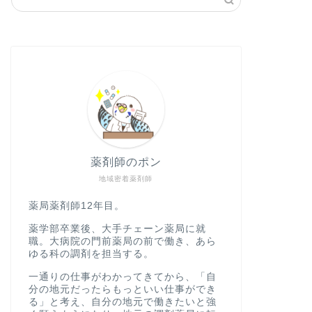
薬剤師のポン
地域密着薬剤師
薬局薬剤師12年目。
薬学部卒業後、大手チェーン薬局に就
職。大病院の門前薬局の前で働き、あら
ゆる科の調剤を担当する。
一通りの仕事がわかってきてから、「自
分の地元だったらもっといい仕事ができ
る」と考え、自分の地元で働きたいと強