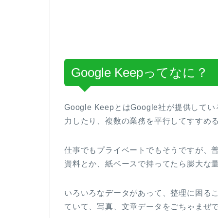
Google Keepってなに？
Google KeepとはGoogle社が提
力したり、複数の業務を平行してすすめ
仕事でもプライベートでもそうですが、
資料とか、紙ベースで持ってたら膨大な
いろいろなデータがあって、整理に困ること
ていて、写真、文章データをごちゃまぜ