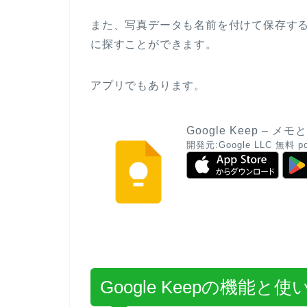
また、写真データも名前を付けて保存す
に探すことができます。
アプリでもあります。
Google Keep – メ
開発元:
Google LLC
無料
p
Google Keepの機能と使