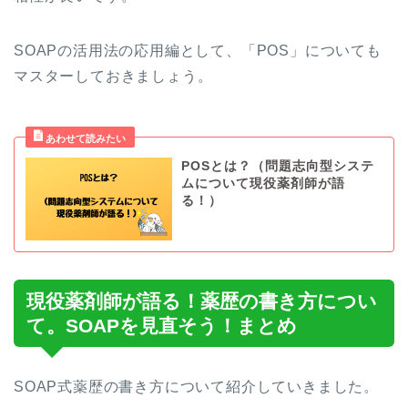
SOAPの活用法の応用編として、「POS」についても
マスターしておきましょう。
POSとは？（問題志向型システ
ムについて現役薬剤師が語
る！）
現役薬剤師が語る！薬歴の書き方につい
て。SOAPを見直そう！まとめ
SOAP式薬歴の書き方について紹介していきました。