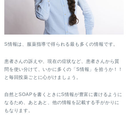
S情報は、服薬指導で得られる最も多くの情報です。
患者さんの訴えや、現在の症状など、患者さんから質
問を使い分けて、いかに多くの「S情報」を拾うか！！
と毎回投薬ごとに心がけましょう。
自然とSOAPを書くときにS情報が豊富に書けるように
なるため、あとあと、他の情報を記載する手がかりに
もなります。