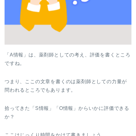
「A情報」は、薬剤師としての考え、評価を書くところ
ですね。
つまり、ここの文章を書くのは薬剤師としての力量が
問われるところでもあります。
拾ってきた「S情報」「O情報」からいかに評価できる
か？
ここはじっくり時間をかけて書きましょう。