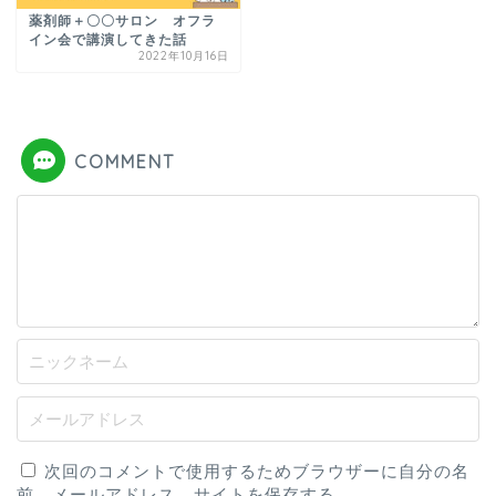
薬剤師＋〇〇サロン オフラ
イン会で講演してきた話
2022年10月16日
COMMENT
次回のコメントで使用するためブラウザーに自分の名
前、メールアドレス、サイトを保存する。