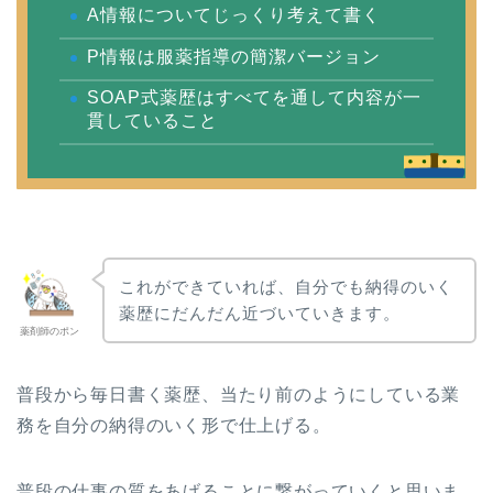
A情報についてじっくり考えて書く
P情報は服薬指導の簡潔バージョン
SOAP式薬歴はすべてを通して内容が一
貫していること
これができていれば、自分でも納得のいく
薬歴にだんだん近づいていきます。
薬剤師のポン
普段から毎日書く薬歴、当たり前のようにしている業
務を自分の納得のいく形で仕上げる。
普段の仕事の質をあげることに繋がっていくと思いま