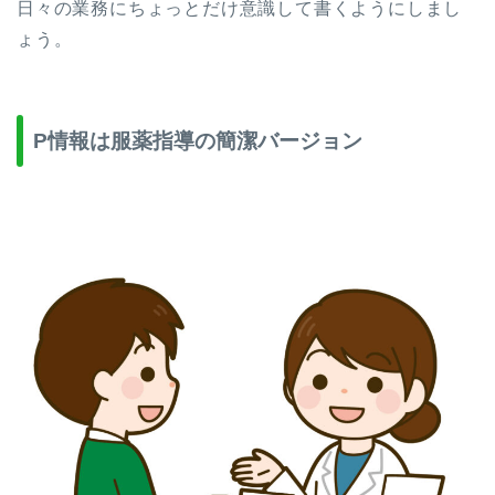
日々の業務にちょっとだけ意識して書くようにしまし
ょう。
P情報は服薬指導の簡潔バージョン