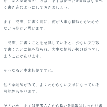
が、新人薬剤師のころは、まずは拾ったS情報はなるべ
く書き込むようにしておきましょう。
まず「簡潔」に書く前に、何が大事な情報かがわから
ない時期だと思います。
「簡潔」に書くことを意識していると、少ない文字数
で書くことに気を取られ、大事な情報が抜け落ちてし
まうことがあります。
そうなると本末転倒ですね。
他の薬剤師がみて、よくわからない文章になっている
可能性もあります。
そのため、まずは患者さんから得たS情報はしっかり書