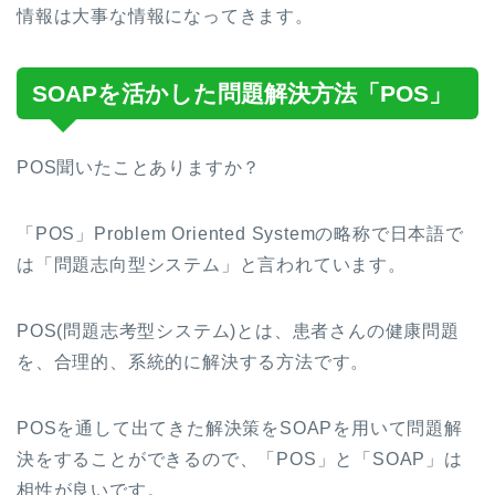
情報は大事な情報になってきます。
SOAPを活かした問題解決方法「POS」
POS聞いたことありますか？
「POS」Problem Oriented Systemの略称で日本語で
は「問題志向型システム」と言われています。
POS(問題志考型システム)とは、患者さんの健康問題
を、合理的、系統的に解決する方法です。
POSを通して出てきた解決策をSOAPを用いて問題解
決をすることができるので、「POS」と「SOAP」は
相性が良いです。