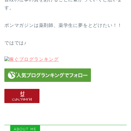
す。
ポンマガジンは薬剤師、薬学生に夢をとどけたい！！
ではでは♪
ABOUT ME