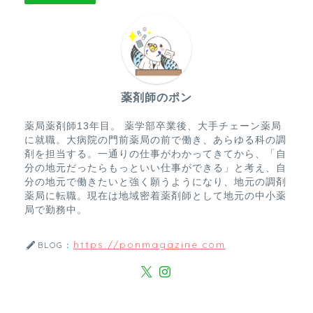
薬剤師のポン
薬局薬剤師13年目。 薬学部卒業後、大手チェーン薬局
に就職。大病院の門前薬局の前で働き、あらゆる科の調
剤を担当する。一通りの仕事がわかってきてから、「自
分の地元だったらもっといい仕事ができる」と考え、自
分の地元で働きたいと強く願うようになり、地元の調剤
薬局に転職。現在は地域密着薬剤師として地元の中小薬
局で勤務中。
https://ponmagazine.com
BLOG：