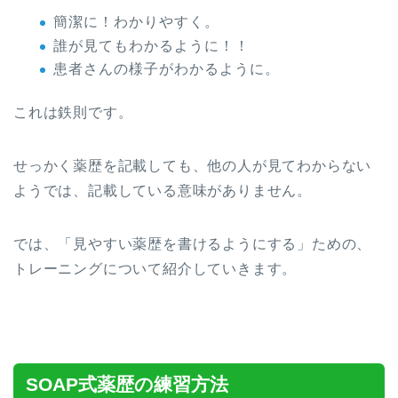
簡潔に！わかりやすく。
誰が見てもわかるように！！
患者さんの様子がわかるように。
これは鉄則です。
せっかく薬歴を記載しても、他の人が見てわからない
ようでは、記載している意味がありません。
では、「見やすい薬歴を書けるようにする」ための、
トレーニングについて紹介していきます。
SOAP式薬歴の練習方法