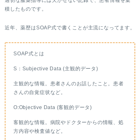
適切な服薬指導には欠かせない記録で、患者情報を集
積したものです。
近年、薬歴はSOAP式で書くことが主流になってます。
SOAP式とは
S：Subjective Data (主観的データ)
主観的な情報。患者さんのお話したこと。患者
さんの自覚症状など。
O:Objective Data (客観的データ)
客観的な情報。病院やドクターからの情報、処
方内容や検査値など。