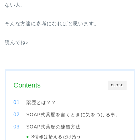
ない人。
そんな方達に参考になればと思います。
読んでね♪
Contents
CLOSE
薬歴とは？？
SOAP式薬歴を書くときに気をつける事。
SOAP式薬歴の練習方法
S情報は拾えるだけ拾う