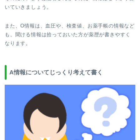
いていきましょう。
また、O情報は、血圧や、検査値、お薬手帳の情報など
も、聞ける情報は拾っておいた方が薬歴が書きやすく
なります。
A情報についてじっくり考えて書く