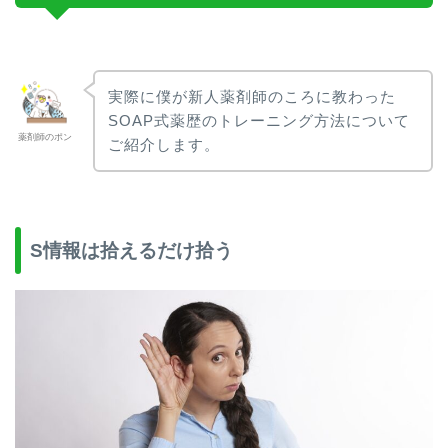
実際に僕が新人薬剤師のころに教わった
SOAP式薬歴のトレーニング方法について
薬剤師のポン
ご紹介します。
S情報は拾えるだけ拾う