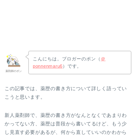
こんにちは。ブロガーのポン（
＠
ponnenmaru6
）です。
薬剤師のポン
この記事では、薬歴の書き方について詳しく語ってい
こうと思います。
新人薬剤師で、薬歴の書き方がなんとなくであまりわ
かってない方、薬歴は普段から書いてるけど、もう少
し見直す必要があるが、何から直していいのかわから