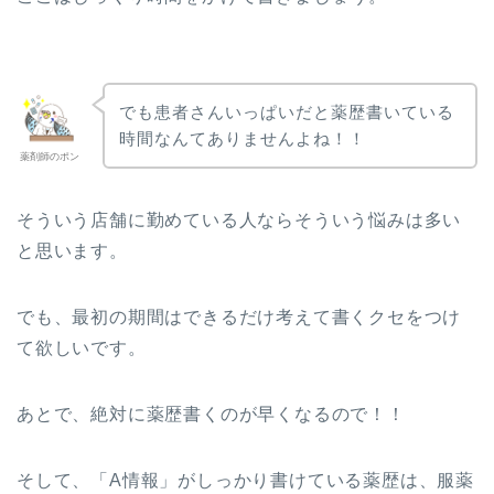
でも患者さんいっぱいだと薬歴書いている
時間なんてありませんよね！！
薬剤師のポン
そういう店舗に勤めている人ならそういう悩みは多い
と思います。
でも、最初の期間はできるだけ考えて書くクセをつけ
て欲しいです。
あとで、絶対に薬歴書くのが早くなるので！！
そして、「A情報」がしっかり書けている薬歴は、服薬