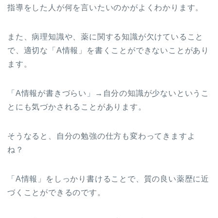
指導をした人が何を言いたいのかがよくわかります。
また、病理知識や、薬に関する知識が欠けていること
で、適切な「A情報」を書くことができないことがあり
ます。
「A情報が書きづらい」→自分の知識が少ないというこ
とにも気づかされることがあります。
そうなると、自分の勉強の仕方も変わってきますよ
ね？
「A情報」をしっかり書けることで、質の良い薬歴に近
づくことができるのです。