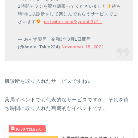
2時間チラシを配り頑張ってくださいました
待ち
時間に肌診断をして楽しんでもらうサービスでご
ざいます
pic.twitter.com/8yaoa03U1L
— あんず薬局 令和3年3月1日開局
(@Annie_Takie224)
November 18, 2021
肌診断を取り入れたサービスですね♪
薬局イベントでも代表的なサービスですが、それを待
ち時間に取り入れた画期的なイベントです。