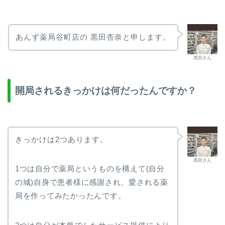
あんず薬局谷町店の 黒田杏奈と申します。
黒田さん
開局されるきっかけは何だったんですか？
きっかけは2つあります。
黒田さん
1つは自分で薬局というものを構えて(自分
の城)自身で患者様に感謝され、愛される薬
局を作ってみたかったんです。