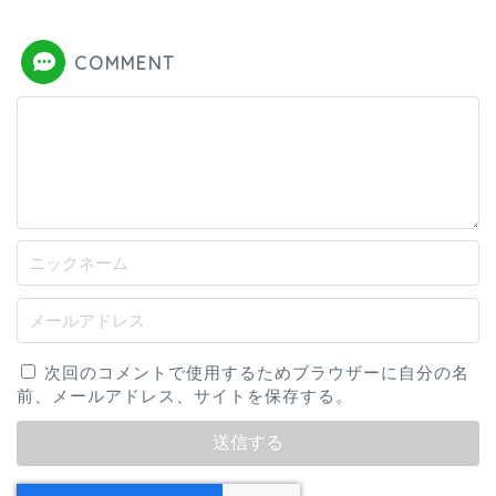
COMMENT
次回のコメントで使用するためブラウザーに自分の名
前、メールアドレス、サイトを保存する。