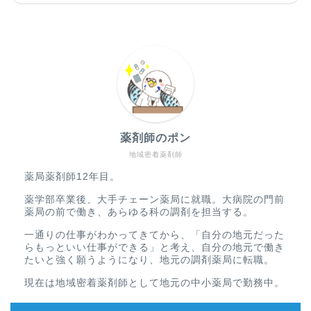
薬剤師のポン
地域密着薬剤師
薬局薬剤師12年目。
薬学部卒業後、大手チェーン薬局に就職。大病院の門前
薬局の前で働き、あらゆる科の調剤を担当する。
一通りの仕事がわかってきてから、「自分の地元だった
らもっといい仕事ができる」と考え、自分の地元で働き
たいと強く願うようになり、地元の調剤薬局に転職。
現在は地域密着薬剤師として地元の中小薬局で勤務中。