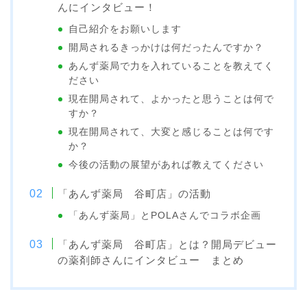
んにインタビュー！
自己紹介をお願いします
開局されるきっかけは何だったんですか？
あんず薬局で力を入れていることを教えてく
ださい
現在開局されて、よかったと思うことは何で
すか？
現在開局されて、大変と感じることは何です
か？
今後の活動の展望があれば教えてください
「あんず薬局 谷町店」の活動
「あんず薬局」とPOLAさんでコラボ企画
「あんず薬局 谷町店」とは？開局デビュー
の薬剤師さんにインタビュー まとめ