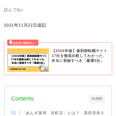
読んでね♪
2021年11月22日追記
【2026年版】薬剤師転職サイト
17社を徹底比較してわかった、
本当に登録すべき「厳選5社」
Contents
CLOSE
「あんず薬局 谷町店」とは？ 黒田杏奈さ