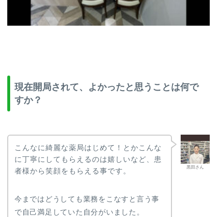
現在開局されて、よかったと思うことは何で
すか？
こんなに綺麗な薬局はじめて！とかこんな
に丁寧にしてもらえるのは嬉しいなど、患
黒田さん
者様から笑顔をもらえる事です。
今まではどうしても業務をこなすと言う事
で自己満足していた自分がいました。