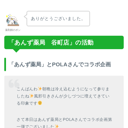
ありがとうございました。
薬剤師のポン
「あんず薬局 谷町店」の活動
「あんず薬局」とPOLAさんでコラボ企画
こんばんわ
朝晩は冷え込むようになって参りま
したね
風邪引きさんが少しづつに増えてきてい
る印象です
さて本日はあんず薬局とPOLAさんでコラボ企画第
一弾でございました