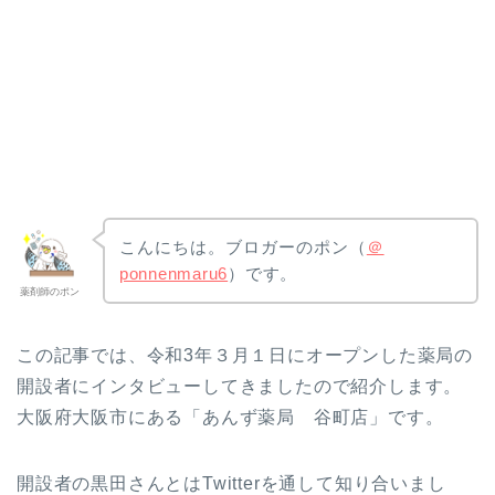
こんにちは。ブロガーのポン（
＠
ponnenmaru6
）です。
薬剤師のポン
この記事では、令和3年３月１日にオープンした薬局の
開設者にインタビューしてきましたので紹介します。
大阪府大阪市にある「あんず薬局 谷町店」です。
開設者の黒田さんとはTwitterを通して知り合いまし