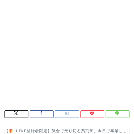
【
 LINE登録者限定】気合で乗り切る薬剤師、今日で卒業しま