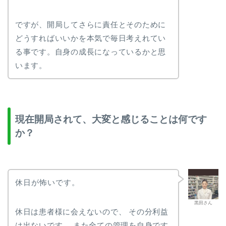
ですが、開局してさらに責任とそのために
どうすればいいかを本気で毎日考えれてい
る事です。自身の成長になっているかと思
います。
現在開局されて、大変と感じることは何です
か？
休日が怖いです。
黒田さん
休日は患者様に会えないので、 その分利益
は出ないです。 また全ての管理を自身です