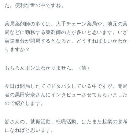
た。便利な世の中ですね。
薬局薬剤師の多くは、大手チェーン薬局や、地元の薬
局などに勤務する薬剤師の方が多いと思います。いざ
実際自分が開局するとなると、どうすればよいかわか
りますか？
もちろんポンはわかりません。（笑）
今日は開局したてでドタバタしている中ですが、開局
者の黒田安奈さんにインタビューさせてもらいました
ので紹介します。
皆さんの、就職活動、転職活動、はたまた起業の参考
になればと思います。