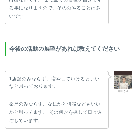
る事になりますので、その分やることは多
いです
今後の活動の展望があれば教えてください
1店舗のみならず、増やしていけるといい
なと思っております。
黒田さん
薬局のみならず、なにかと併設などもいい
かと思ってます。 その何かを探して日々過
ごしています。