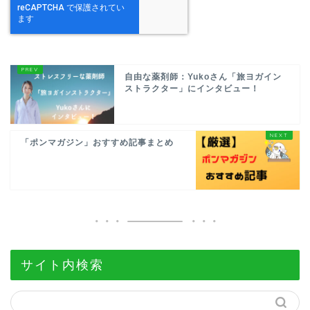
自由な薬剤師：Yukoさん「旅ヨガイン
ストラクター」にインタビュー！
「ポンマガジン」おすすめ記事まとめ
サイト内検索