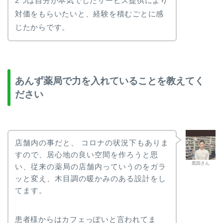
2つは自分が本気でしたサービス提供により
対価をもらいたいと、経験を積むごとに感
じたからです。
あんず薬局で力を入れていることを教えてく
ださい
店舗内の事だと、 コロナの状況下もありま
すので、居心地の良い空間を作ろうと思
黒田さん
い、従来の薬局の店舗内っていうのをガラ
ッと変え、木目調の暖かみのある設計をし
てます。
患者様からはカフェっぽいと言われてま