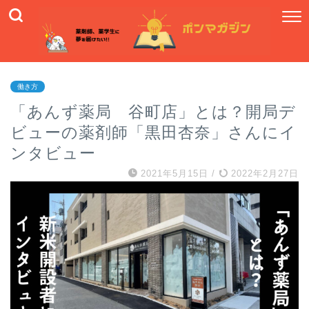
働き方
「あんず薬局 谷町店」とは？開局デ
ビューの薬剤師「黒田杏奈」さんにイ
ンタビュー
2021年5月15日
/
2022年2月27日