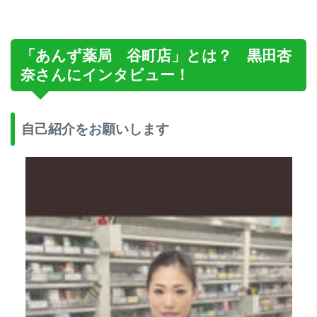
「あんず薬局 谷町店」とは？ 黒田杏
奈さんにインタビュー！
自己紹介をお願いします