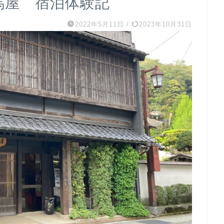
但馬屋 宿泊体験記
2022年5月11日
/
2023年10月31日