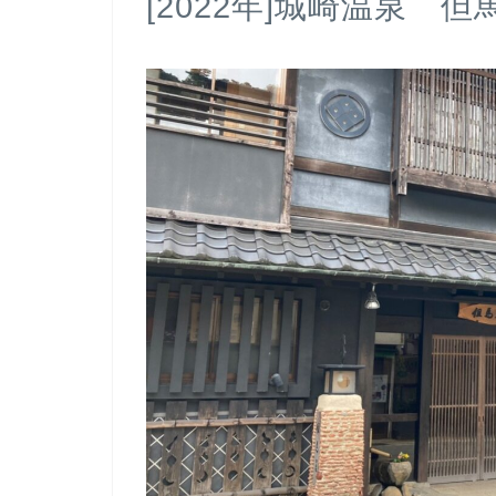
[2022年]城崎温泉 