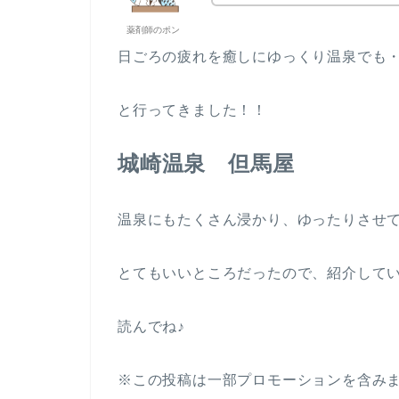
薬剤師のポン
日ごろの疲れを癒しにゆっくり温泉でも
と行ってきました！！
城崎温泉 但馬屋
温泉にもたくさん浸かり、ゆったりさせ
とてもいいところだったので、紹介して
読んでね♪
※この投稿は一部プロモーションを含み