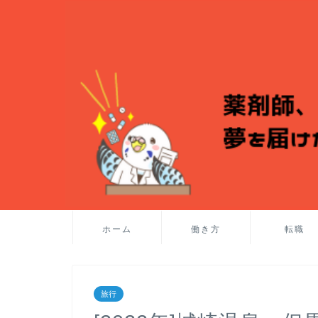
ホーム
働き方
転職
旅行