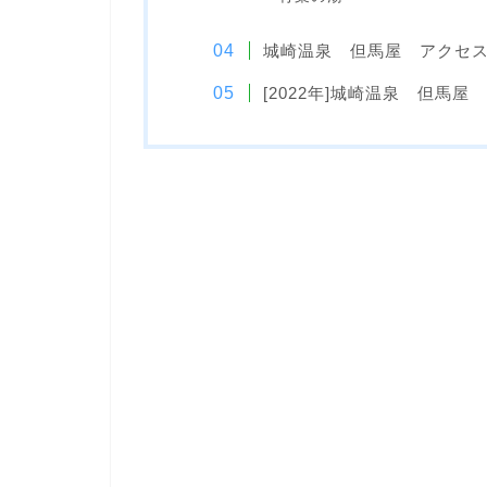
城崎温泉 但馬屋 アクセ
[2022年]城崎温泉 但馬