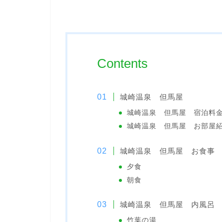
Contents
城崎温泉 但馬屋
城崎温泉 但馬屋 宿泊料
城崎温泉 但馬屋 お部屋
城崎温泉 但馬屋 お食事
夕食
朝食
城崎温泉 但馬屋 内風呂
竹葉の湯