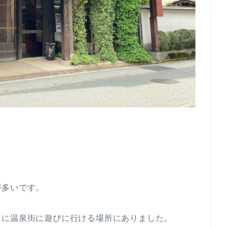
が多いです。
ぐに温泉街に遊びに行ける場所にありました。