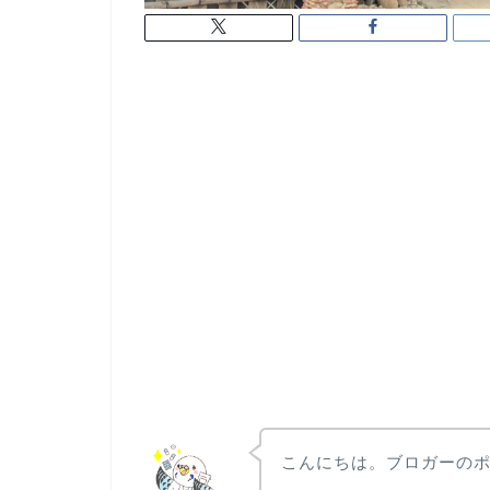
こんにちは。ブロガーの