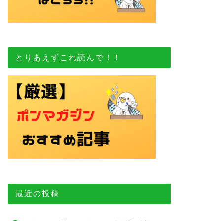
とりあえずこれ読んで！！
最近の投稿