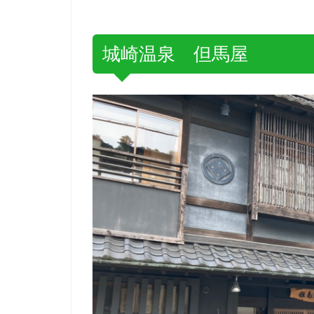
城崎温泉 但馬屋