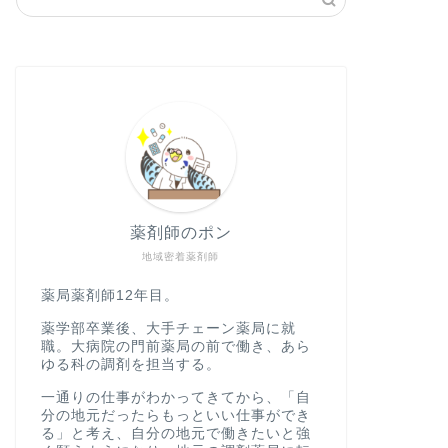
薬剤師のポン
地域密着薬剤師
薬局薬剤師12年目。
薬学部卒業後、大手チェーン薬局に就
職。大病院の門前薬局の前で働き、あら
ゆる科の調剤を担当する。
一通りの仕事がわかってきてから、「自
分の地元だったらもっといい仕事ができ
る」と考え、自分の地元で働きたいと強