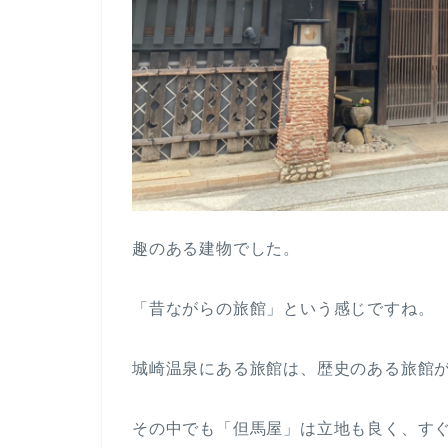
趣のある建物でした。
「昔ながらの旅館」という感じですね。
城崎温泉にある旅館は、歴史のある旅館
その中でも「但馬屋」は立地も良く、す