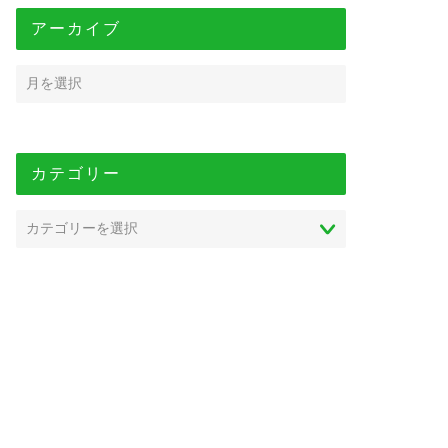
アーカイブ
カテゴリー