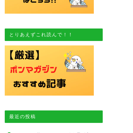
とりあえずこれ読んで！！
最近の投稿