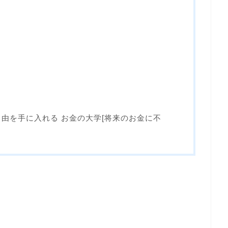
自由を手に入れる お金の大学[将来のお金に不