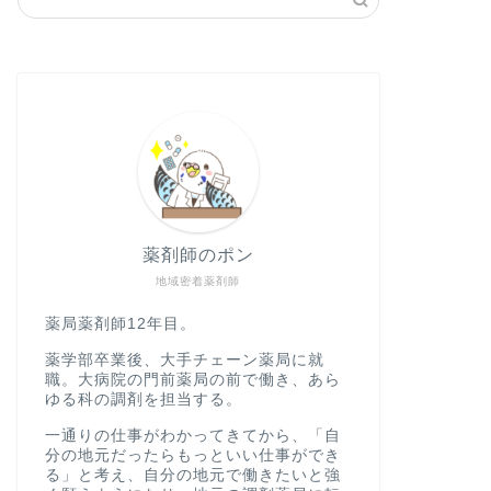
薬剤師のポン
地域密着薬剤師
薬局薬剤師12年目。
薬学部卒業後、大手チェーン薬局に就
職。大病院の門前薬局の前で働き、あら
ゆる科の調剤を担当する。
一通りの仕事がわかってきてから、「自
分の地元だったらもっといい仕事ができ
る」と考え、自分の地元で働きたいと強