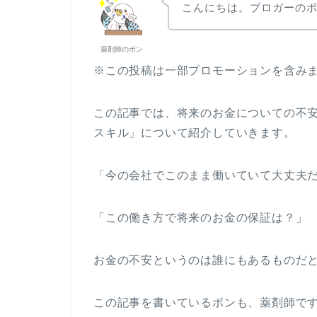
こんにちは。ブロガーの
薬剤師のポン
※この投稿は一部プロモーションを含み
この記事では、将来のお金についての不
スキル」について紹介していきます。
「今の会社でこのまま働いていて大丈夫
「この働き方で将来のお金の保証は？」
お金の不安というのは誰にもあるものだ
この記事を書いているポンも、薬剤師で