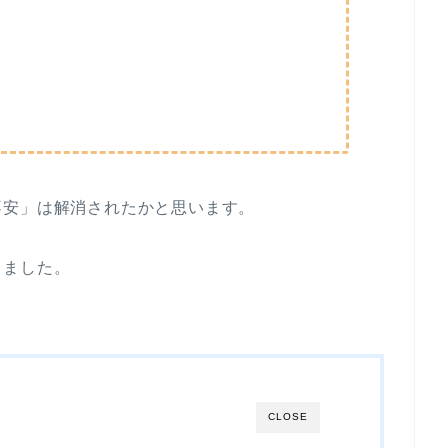
不安」は解消されたかと思います。
しました。
CLOSE