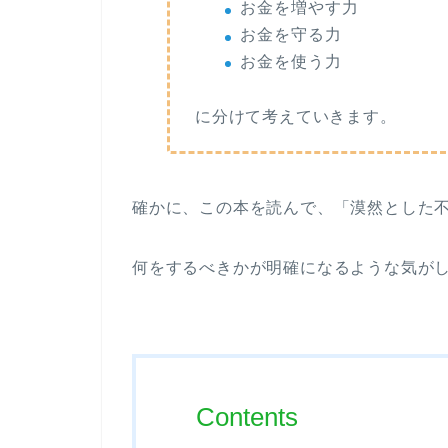
お金を増やす力
お金を守る力
お金を使う力
に分けて考えていきます。
確かに、この本を読んで、「漠然とした
何をするべきかが明確になるような気が
Contents