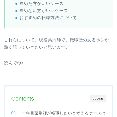
辞めた方がいいケース
辞めない方がいいケース
おすすめの転職方法について
これらについて、現役薬剤師で、転職歴のあるポンが
熱く語っていきたいと思います。
読んでね♪
Contents
CLOSE
一年目薬剤師が転職したいと考えるケースは