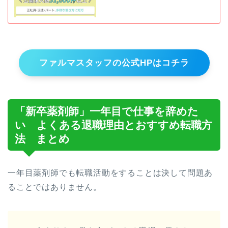
ファルマスタッフの公式HPはコチラ
「新卒薬剤師」一年目で仕事を辞めた
い よくある退職理由とおすすめ転職方
法 まとめ
一年目薬剤師でも転職活動をすることは決して問題あ
ることではありません。