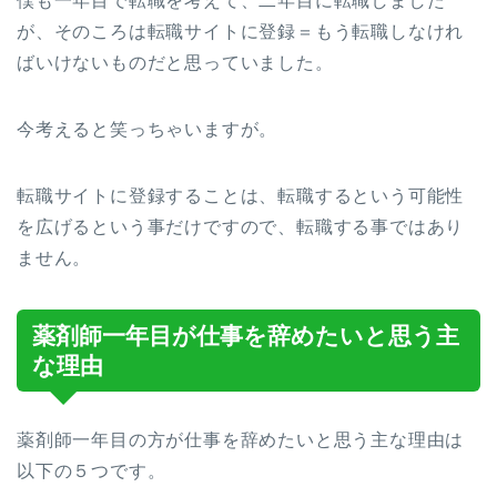
僕も一年目で転職を考えて、二年目に転職しました
が、そのころは転職サイトに登録＝もう転職しなけれ
ばいけないものだと思っていました。
今考えると笑っちゃいますが。
転職サイトに登録することは、転職するという可能性
を広げるという事だけですので、転職する事ではあり
ません。
薬剤師一年目が仕事を辞めたいと思う主
な理由
薬剤師一年目の方が仕事を辞めたいと思う主な理由は
以下の５つです。