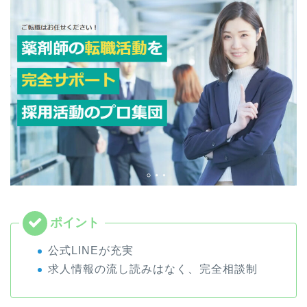
公式LINEが充実
求人情報の流し読みはなく、完全相談制