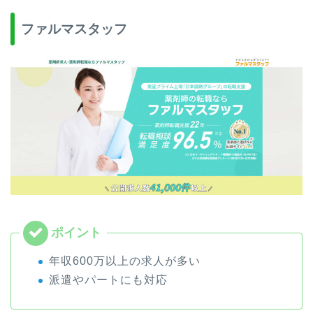
ファルマスタッフ
年収600万以上の求人が多い
派遣やパートにも対応