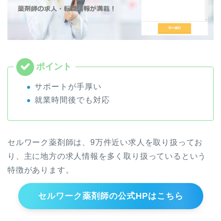
サポートが手厚い
就業時間後でも対応
セルワーク薬剤師は、9万件近い求人を取り扱ってお
り、主に地方の求人情報を多く取り扱っているという
特徴があります。
セルワーク薬剤師の公式HPはこちら