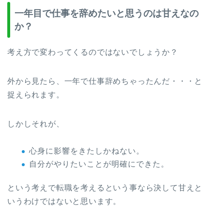
一年目で仕事を辞めたいと思うのは甘えなの
か？
考え方で変わってくるのではないでしょうか？
外から見たら、一年で仕事辞めちゃったんだ・・・と
捉えられます。
しかしそれが、
心身に影響をきたしかねない。
自分がやりたいことが明確にできた。
という考えで転職を考えるという事なら決して甘えと
いうわけではないと思います。