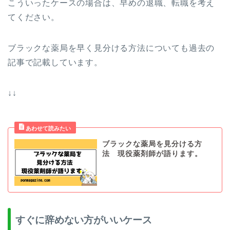
こういったケースの場合は、早めの退職、転職を考え
てください。
ブラックな薬局を早く見分ける方法についても過去の
記事で記載しています。
↓↓
ブラックな薬局を見分ける方
法 現役薬剤師が語ります。
すぐに辞めない方がいいケース