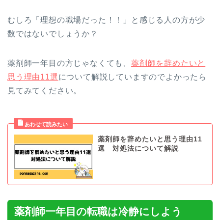
むしろ「理想の職場だった！！」と感じる人の方が少
数ではないでしょうか？
薬剤師一年目の方じゃなくても、
薬剤師を辞めたいと
思う理由11選
について解説していますのでよかったら
見てみてください。
薬剤師を辞めたいと思う理由11
選 対処法について解説
薬剤師一年目の転職は冷静にしよう