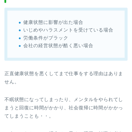
健康状態に影響が出た場合
いじめやハラスメントを受けている場合
労働条件がブラック
会社の経営状態が酷く悪い場合
正直健康状態を悪くしてまで仕事をする理由はありま
せん。
不眠状態になってしまったり、メンタルをやられてし
まうと回復に時間がかかり、社会復帰に時間がかかっ
てしまうことも・・。