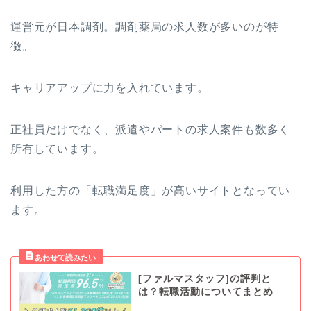
運営元が日本調剤。調剤薬局の求人数が多いのが特
徴。
キャリアアップに力を入れています。
正社員だけでなく、派遣やパートの求人案件も数多く
所有しています。
利用した方の「転職満足度」が高いサイトとなってい
ます。
[ファルマスタッフ]の評判と
は？転職活動についてまとめ