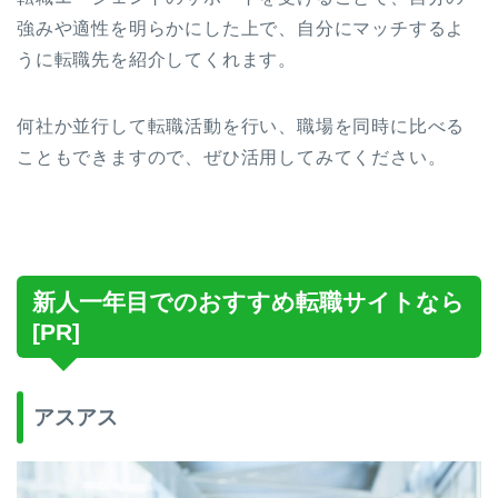
強みや適性を明らかにした上で、自分にマッチするよ
うに転職先を紹介してくれます。
何社か並行して転職活動を行い、職場を同時に比べる
こともできますので、ぜひ活用してみてください。
新人一年目でのおすすめ転職サイトなら
[PR]
アスアス