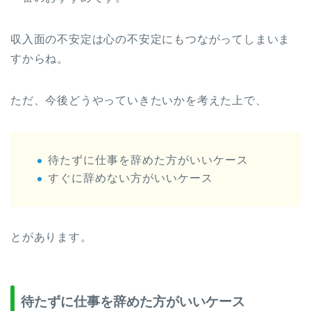
収入面の不安定は心の不安定にもつながってしまいま
すからね。
ただ、今後どうやっていきたいかを考えた上で、
待たずに仕事を辞めた方がいいケース
すぐに辞めない方がいいケース
とがあります。
待たずに仕事を辞めた方がいいケース