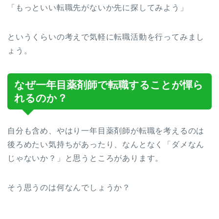
「もっといい転職先がないか先に探してみよう」
というくらいの考えで気軽に転職活動を行ってみまし
ょう。
なぜ一年目薬剤師で転職することが憚ら
れるのか？
自分も含め、やはり一年目薬剤師が転職を考えるのは
後ろめたい気持ちがあったり、なんとなく「ダメなん
じゃないか？」と思うところがあります。
そう思うのは何なんでしょうか？