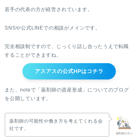
若手の代表の方が経営されています。
SNSや公式LINEでの相談がメインです。
完全相談制ですので、じっくり話し合ったうえで転職
することができますね。
アスアスの公式HPはコチラ
また、noteで「薬剤師の資産形成」についてのブログ
を公開しています。
薬剤師の可能性や働き方を考えてくれる会
社です。
薬剤師のポン