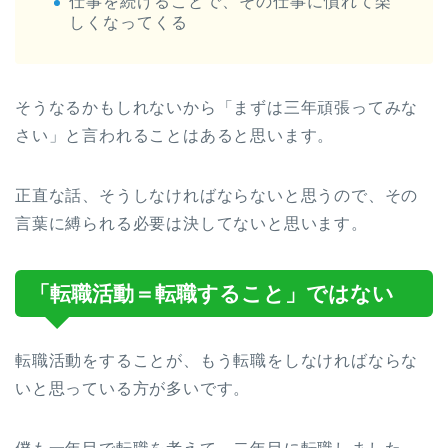
仕事を続けることで、その仕事に慣れて楽
しくなってくる
そうなるかもしれないから「まずは三年頑張ってみな
さい」と言われることはあると思います。
正直な話、そうしなければならないと思うので、その
言葉に縛られる必要は決してないと思います。
「転職活動＝転職すること」ではない
転職活動をすることが、もう転職をしなければならな
いと思っている方が多いです。