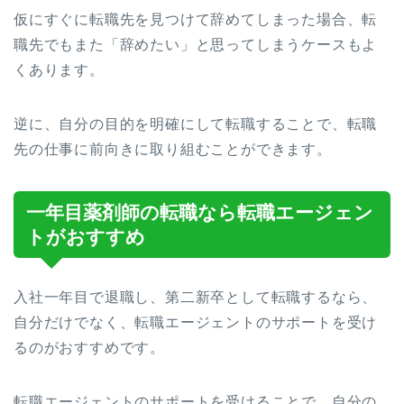
仮にすぐに転職先を見つけて辞めてしまった場合、転
職先でもまた「辞めたい」と思ってしまうケースもよ
くあります。
逆に、自分の目的を明確にして転職することで、転職
先の仕事に前向きに取り組むことができます。
一年目薬剤師の転職なら転職エージェン
トがおすすめ
入社一年目で退職し、第二新卒として転職するなら、
自分だけでなく、転職エージェントのサポートを受け
るのがおすすめです。
転職エージェントのサポートを受けることで、自分の