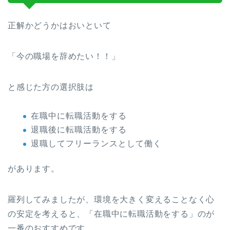
正解かどうかはおいといて
「今の職場を辞めたい！！」
と感じた方の選択肢は
在職中に転職活動をする
退職後に転職活動をする
退職してフリーランスとして働く
があります。
羅列してみましたが、環境を大きく変えることなく心
の安定を考えると、「在職中に転職活動をする」のが
一番のおすすめです。