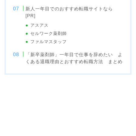
新人一年目でのおすすめ転職サイトなら
[PR]
アスアス
セルワーク薬剤師
ファルマスタッフ
「新卒薬剤師」一年目で仕事を辞めたい よ
くある退職理由とおすすめ転職方法 まとめ