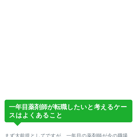
一年目薬剤師が転職したいと考えるケー
スはよくあること
まず大前提としてですが、一年目の薬剤師が今の職場