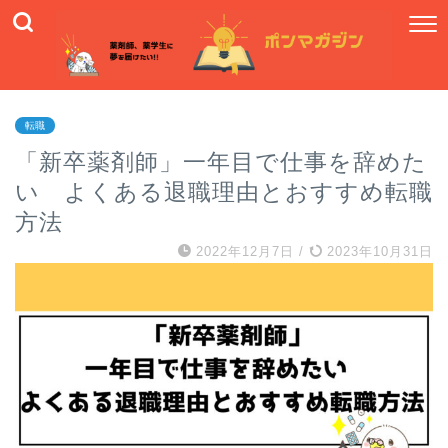
転職
「新卒薬剤師」一年目で仕事を辞めた
い よくある退職理由とおすすめ転職
方法
2022年12月7日
/
2023年10月31日