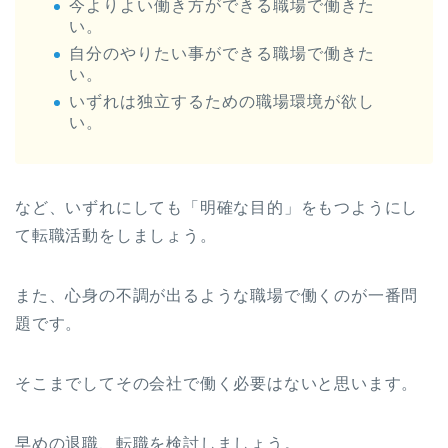
今よりよい働き方ができる職場で働きた
い。
自分のやりたい事ができる職場で働きた
い。
いずれは独立するための職場環境が欲し
い。
など、いずれにしても「明確な目的」をもつようにし
て転職活動をしましょう。
また、心身の不調が出るような職場で働くのが一番問
題です。
そこまでしてその会社で働く必要はないと思います。
早めの退職、転職を検討しましょう。