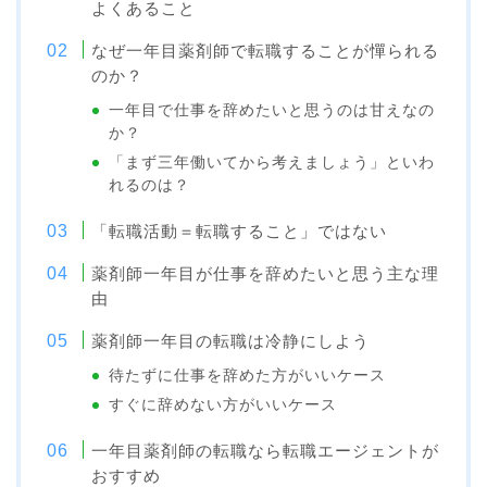
よくあること
なぜ一年目薬剤師で転職することが憚られる
のか？
一年目で仕事を辞めたいと思うのは甘えなの
か？
「まず三年働いてから考えましょう」といわ
れるのは？
「転職活動＝転職すること」ではない
薬剤師一年目が仕事を辞めたいと思う主な理
由
薬剤師一年目の転職は冷静にしよう
待たずに仕事を辞めた方がいいケース
すぐに辞めない方がいいケース
一年目薬剤師の転職なら転職エージェントが
おすすめ