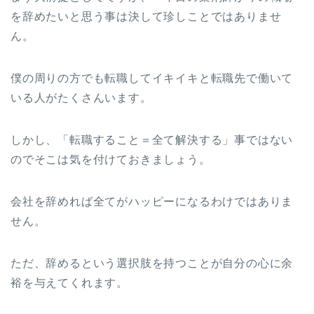
を辞めたいと思う事は決して珍しことではありませ
ん。
僕の周りの方でも転職してイキイキと転職先で働いて
いる人がたくさんいます。
しかし、「転職すること＝全て解決する」事ではない
のでそこは気を付けておきましょう。
会社を辞めれば全てがハッピーになるわけではありま
せん。
ただ、辞めるという選択肢を持つことが自分の心に余
裕を与えてくれます。