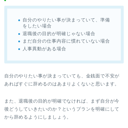
自分のやりたい事が決まっていて、準備
をしたい場合
退職後の目的が明確じゃない場合
まだ自分の仕事内容に慣れていない場合
人事異動がある場合
自分のやりたい事が決まっていても、金銭面で不安が
あればすぐに辞めるのはあまりよくないと思います。
また、退職後の目的が明確でなければ、まず自分が今
後どうしていきたいのか？というプランを明確にして
から辞めるようにしましょう。