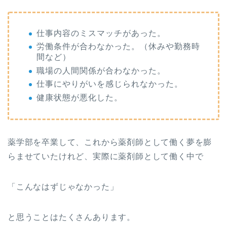
仕事内容のミスマッチがあった。
労働条件が合わなかった。（休みや勤務時
間など）
職場の人間関係が合わなかった。
仕事にやりがいを感じられなかった。
健康状態が悪化した。
薬学部を卒業して、これから薬剤師として働く夢を膨
らませていたけれど、実際に薬剤師として働く中で
「こんなはずじゃなかった」
と思うことはたくさんあります。