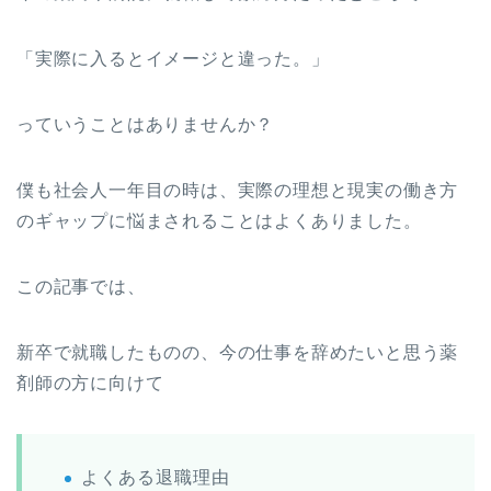
「実際に入るとイメージと違った。」
っていうことはありませんか？
僕も社会人一年目の時は、実際の理想と現実の働き方
のギャップに悩まされることはよくありました。
この記事では、
新卒で就職したものの、今の仕事を辞めたいと思う薬
剤師の方に向けて
よくある退職理由