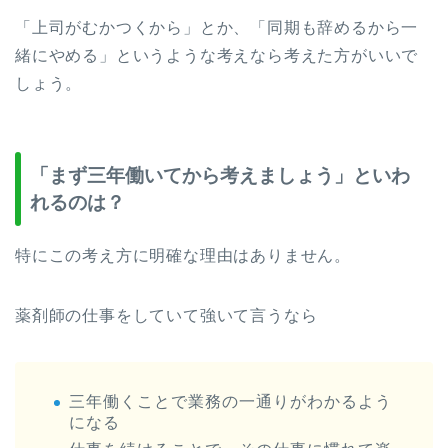
「上司がむかつくから」とか、「同期も辞めるから一
緒にやめる」というような考えなら考えた方がいいで
しょう。
「まず三年働いてから考えましょう」といわ
れるのは？
特にこの考え方に明確な理由はありません。
薬剤師の仕事をしていて強いて言うなら
三年働くことで業務の一通りがわかるよう
になる