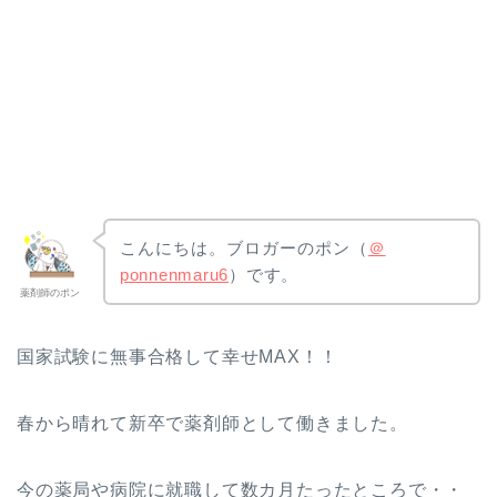
こんにちは。ブロガーのポン（
＠
ponnenmaru6
）です。
薬剤師のポン
国家試験に無事合格して幸せMAX！！
春から晴れて新卒で薬剤師として働きました。
今の薬局や病院に就職して数カ月たったところで・・